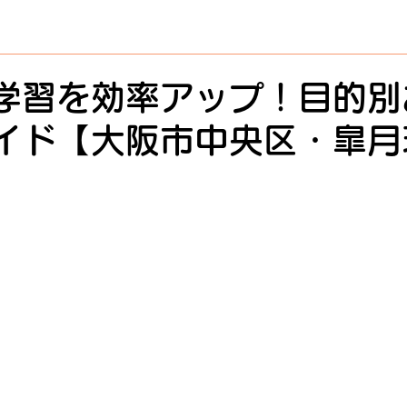
学習を効率アップ！目的別
イド【大阪市中央区・皐月