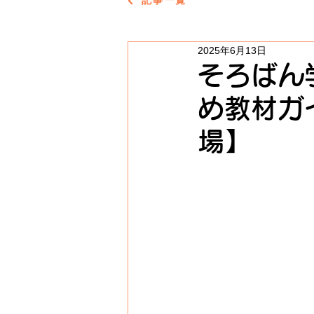
記事一覧
2025年6月13日
そろばん
め教材ガ
場】