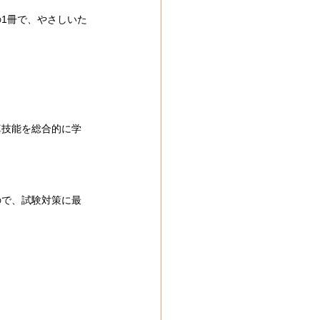
1冊で、やさしいた
算技能を総合的に学
ので、試験対策に最