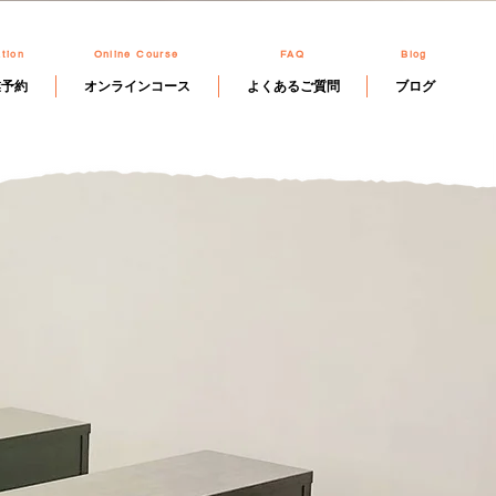
tion
Online Course
FAQ
Blog
業予約
オンラインコース
よくあるご質問
ブログ