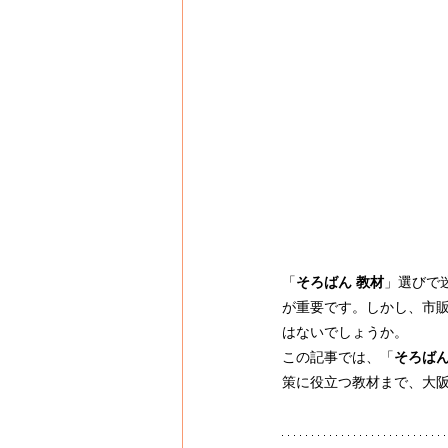
「
そろばん 教材
」選びで
が重要です。しかし、市
はないでしょうか。
この記事では、「
そろばん
策に役立つ教材まで、大