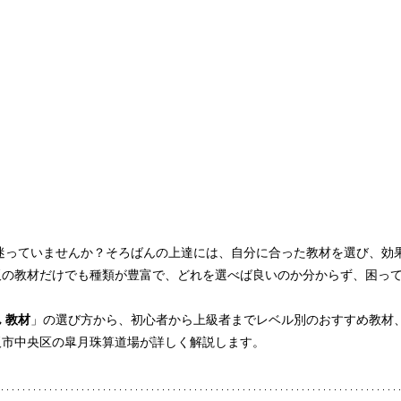
迷っていませんか？そろばんの上達には、自分に合った教材を選び、効
販の教材だけでも種類が豊富で、どれを選べば良いのか分からず、困っ
 教材
」の選び方から、初心者から上級者までレベル別のおすすめ教材
阪市中央区の皐月珠算道場が詳しく解説します。