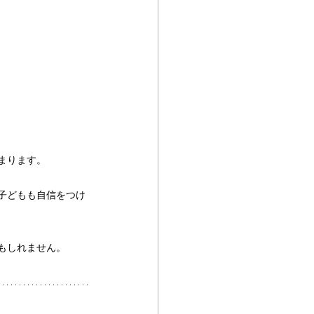
まります。
子どもも自信をつけ
もしれません。