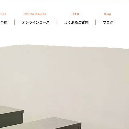
tion
Online Course
FAQ
Blog
業予約
オンラインコース
よくあるご質問
ブログ