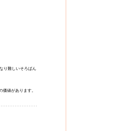
かなり難しいそろばん
の価値があります。