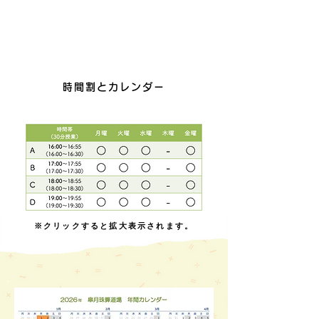
時間割とカレンダー
※クリックすると拡大表示されます。