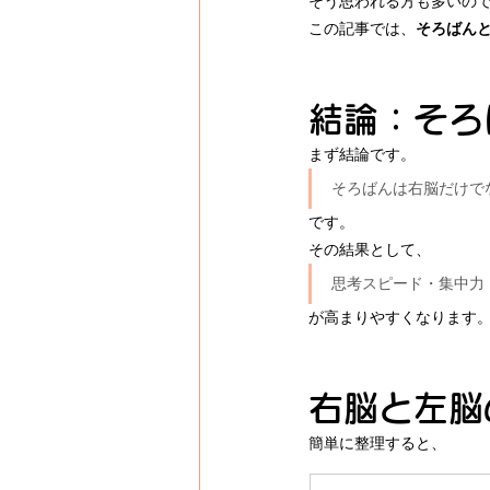
そう思われる方も多いの
この記事では、
そろばん
結論：そろ
まず結論です。
そろばんは右脳だけで
です。
その結果として、
思考スピード・集中力
が高まりやすくなります
右脳と左脳
簡単に整理すると、