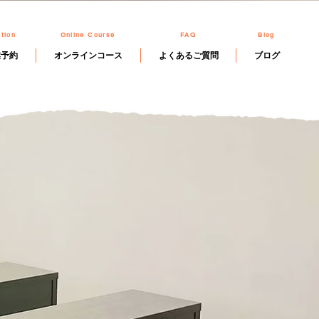
tion
Online Course
FAQ
Blog
業予約
オンラインコース
よくあるご質問
ブログ