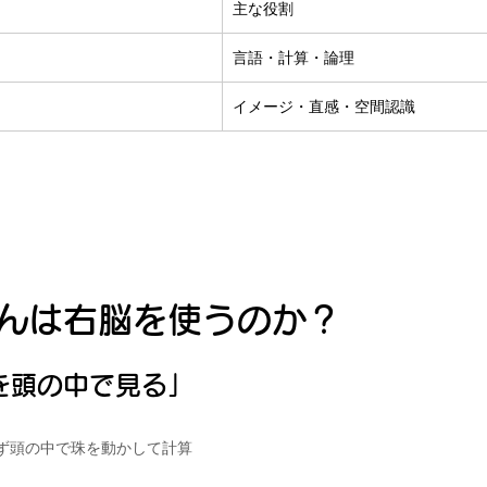
主な役割
言語・計算・論理
イメージ・直感・空間認識
んは右脳を使うのか？
を頭の中で見る」
ず頭の中で珠を動かして計算