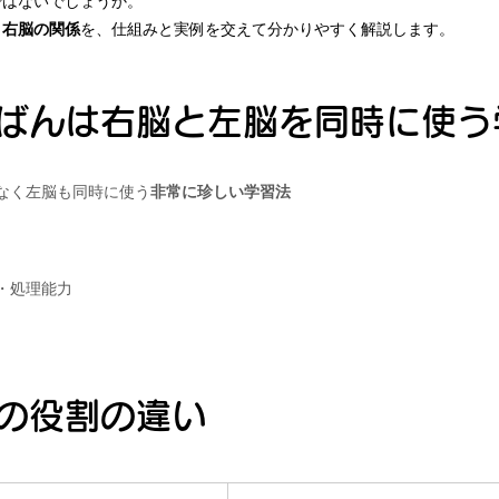
ではないでしょうか。
と右脳の関係
を、仕組みと実例を交えて分かりやすく解説します。
ばんは右脳と左脳を同時に使う
なく左脳も同時に使う
非常に珍しい学習法
・処理能力
。
の役割の違い