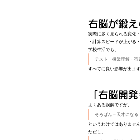
右脳が鍛え
実際に多く見られる変化
・計算スピードが上がる
学校生活でも、
テスト・授業理解・宿
すべてに良い影響が出ま
「右脳開発
よくある誤解ですが、
そろばん＝天才になる
というわけではありませ
ただし、